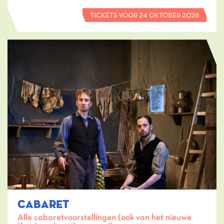
TICKETS VOOR 24 OKTOBER 2026
CABARET
Alle cabaretvoorstellingen (ook van het nieuwe