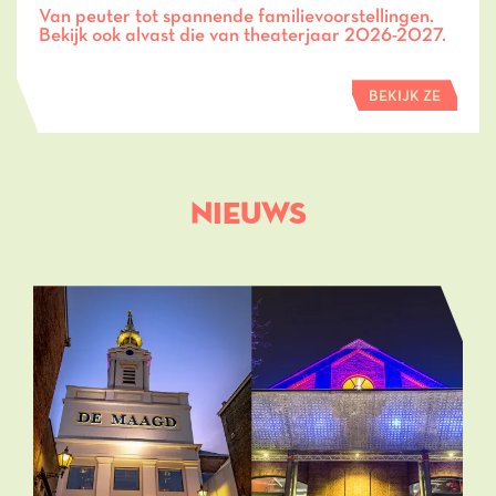
Van peuter tot spannende familievoorstellingen.
Bekijk ook alvast die van theaterjaar 2026-2027.
BEKIJK ZE
NIEUWS
Overslaan