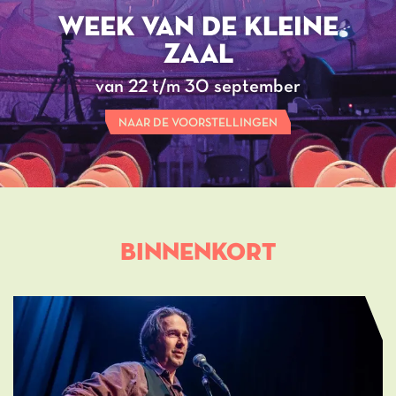
WEEK VAN DE KLEINE
ZAAL
van 22 t/m 30 september
NAAR DE VOORSTELLINGEN
BINNENKORT
Overslaan