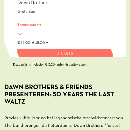
Dawn Brothers
Grote Zaal
Theaterconcert
€ 35,00–€ 45,00
TICKETS
Deze prijs is inclusief € 3,25- administratiekosten
DAWN BROTHERS & FRIENDS
PRESENTEREN: 50 YEARS THE LAST
WALTZ
Precies vijftig jaar na het legendarische afscheidsconcert van
The Band brengen de Rotterdamse Dawn Brothers
The Last