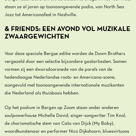
staan ze al jaren op toonaangevende podia, van North Sea
Jazz tot Americanafest in Nashville.
& FRIENDS: EEN AVOND VOL MUZIKALE
ZWAARGEWICHTEN
Voor deze speciale Bergse editie worden de Dawn Brothers
vergezeld door een selectie bijzondere gastartiesten. Samen
vormen zij een dwarsdoorsnede van de parels van de
hedendaagse Nederlandse roots- en Americana-scene,
aangevuld met toonaangevende internationale muzikanten
die Nederland als thuisbasis hebben.
Op het podium in Bergen op Zoom staan onder anderen
soulpowerhouse Michelle David, singer-songwriter Tim Knol,
de charismatische stem van Cato van Dijck (My Baby),
woordkunstenaar en performer Nico Dijkshoorn, bluesvirtuoos