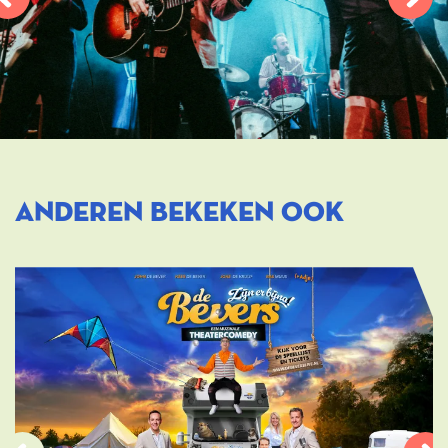
ANDEREN BEKEKEN OOK
Overslaan