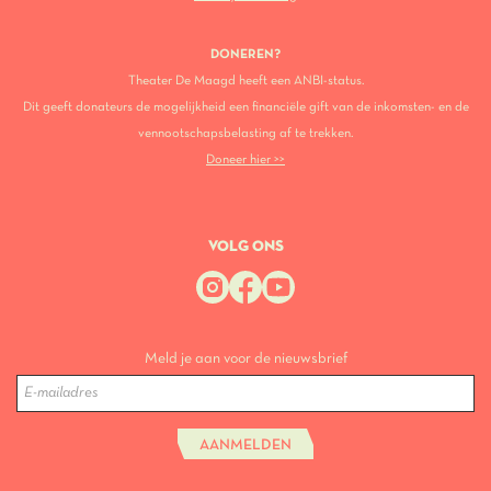
DONEREN?
Theater De Maagd heeft een ANBI-status.
Dit geeft donateurs de mogelijkheid een financiële gift van de inkomsten- en de
vennootschapsbelasting af te trekken.
Doneer hier >>
VOLG ONS
Meld je aan voor de nieuwsbrief
AANMELDEN