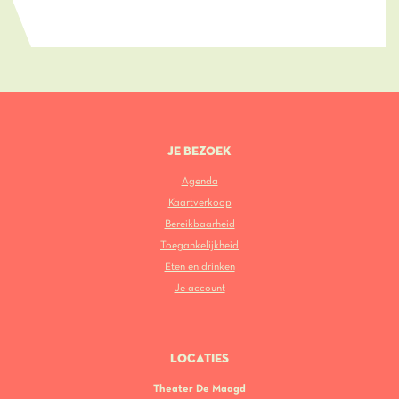
JE BEZOEK
Agenda
Kaartverkoop
Bereikbaarheid
Toegankelijkheid
Eten en drinken
Je account
LOCATIES
Theater De Maagd