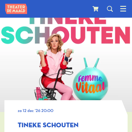
Menu
za 12 dec ’26
20:00
TINEKE SCHOUTEN