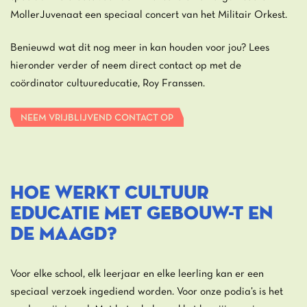
MollerJuvenaat een speciaal concert van het Militair Orkest.
Benieuwd wat dit nog meer in kan houden voor jou? Lees
hieronder verder of neem direct contact op met de
coördinator cultuureducatie, Roy Franssen.
NEEM VRIJBLIJVEND CONTACT OP
HOE WERKT CULTUUR
EDUCATIE MET GEBOUW-T EN
DE MAAGD?
Voor elke school, elk leerjaar en elke leerling kan er een
speciaal verzoek ingediend worden. Voor onze podia’s is het