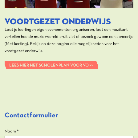
VOORTGEZET ONDERWIJS
Laat je leerlingen eigen evenementen organiseren, laat een muzikant
vertellen hoe de muziekwereld eruit ziet of bezoek gewoon een concertje
(Met korting). Bekijk op deze pagina alle mogelijkheden voor het
voortgezet onderwijs.
LEES HIER HET SCHOLENPLAN VOOR VO >>
Contactformulier
Naam
*