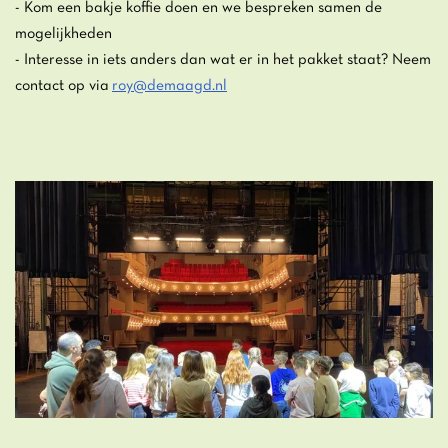
- Kom een bakje koffie doen en we bespreken samen de
mogelijkheden
- Interesse in iets anders dan wat er in het pakket staat? Neem
contact op via
roy@demaagd.nl