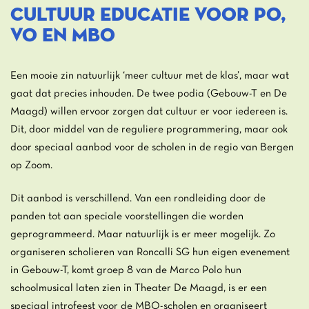
CULTUUR EDUCATIE VOOR PO,
VO EN MBO
Een mooie zin natuurlijk ‘meer cultuur met de klas’, maar wat
gaat dat precies inhouden. De twee podia (Gebouw-T en De
Maagd) willen ervoor zorgen dat cultuur er voor iedereen is.
Dit, door middel van de reguliere programmering, maar ook
door speciaal aanbod voor de scholen in de regio van Bergen
op Zoom.
Dit aanbod is verschillend. Van een rondleiding door de
panden tot aan speciale voorstellingen die worden
geprogrammeerd. Maar natuurlijk is er meer mogelijk. Zo
organiseren scholieren van Roncalli SG hun eigen evenement
in Gebouw-T, komt groep 8 van de Marco Polo hun
schoolmusical laten zien in Theater De Maagd, is er een
speciaal introfeest voor de MBO-scholen en organiseert