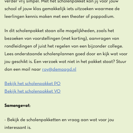
verder vrij simpel. Met het scholenpakket kan jij voor jouw
school of jouw klas gemakkelijk iets uitzoeken waarmee de
leerlingen kennis maken met een theater of poppodium.
In dit scholenpakket staan alle mogelijkheden, zoals het
bezoeken van voorstellingen (met korting), aanvragen van
rondleidingen of juist het regelen van een bijzonder college.
Lees onderstaande scholenplannen goed door en kijk wat voor
jou geschikt is. Een verzoek wat niet in het pakket staat? Stuur
dan een mail naar
roy@demaagd.nl
Bekijk het scholenpakket PO
Bekijk het scholenpakket VO
Samengevat
:
- Bekijk de scholenpakketten en vraag aan wat voor jou
interessant is.