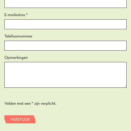
E-mailadres
*
Telefoonnummer
Opmerkingen
Velden met een * zijn verplicht.
VERSTUUR