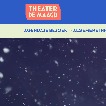
AGENDA
JE BEZOEK
ALGEMENE IN