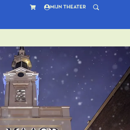
MIJN THEATER