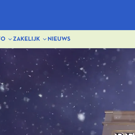
FO
ZAKELIJK
NIEUWS