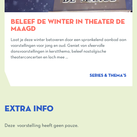
BELEEF DE WINTER IN THEATER DE
MAAGD
Laat je deze winter betoveren door een sprankelend aanbod aan
voorstellingen voor jong en oud. Geniet van sfeervolle
dansvoorstellingen in kerstthema, beleef nostalgische
theaterconcerten en lach mee …
SERIES & THEMA'S
EXTRA INFO
Deze voorstelling heeft geen pauze.