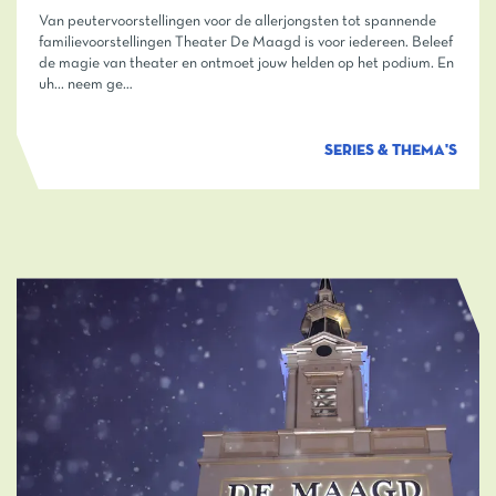
Van peutervoorstellingen voor de allerjongsten tot spannende
familievoorstellingen Theater De Maagd is voor iedereen. Beleef
de magie van theater en ontmoet jouw helden op het podium. En
uh... neem ge…
SERIES & THEMA'S