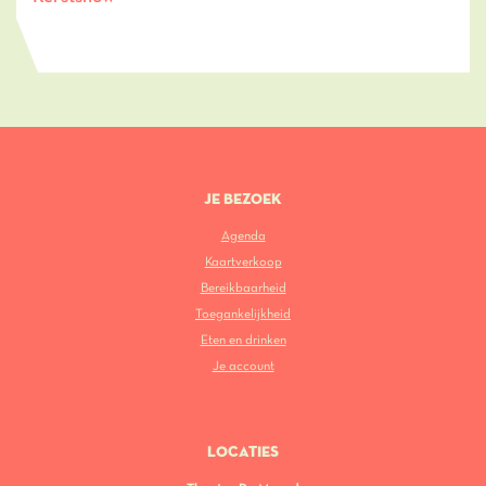
JE BEZOEK
Agenda
Kaartverkoop
Bereikbaarheid
Toegankelijkheid
Eten en drinken
Je account
LOCATIES