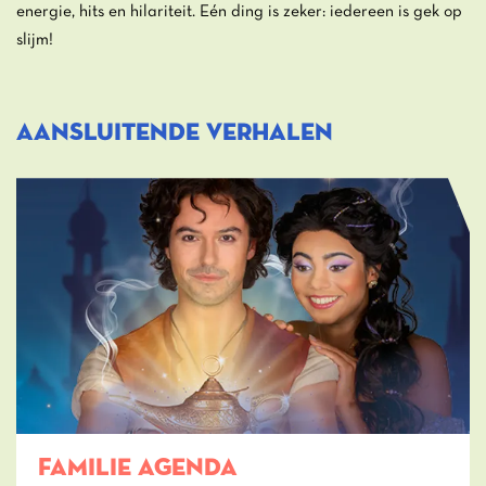
energie, hits en hilariteit. Eén ding is zeker: iedereen is gek op
slijm!
Aansluitende verhalen
FAMILIE AGENDA