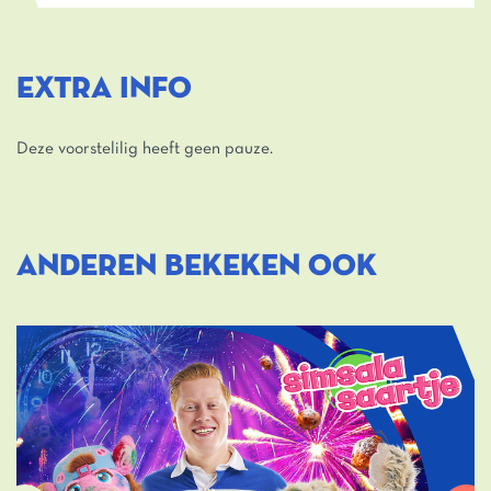
EXTRA INFO
Deze voorstelilig heeft geen pauze.
ANDEREN BEKEKEN OOK
Overslaan