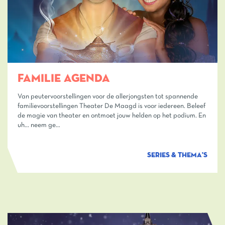
FAMILIE AGENDA
Van peutervoorstellingen voor de allerjongsten tot spannende
familievoorstellingen Theater De Maagd is voor iedereen. Beleef
de magie van theater en ontmoet jouw helden op het podium. En
uh... neem ge…
SERIES & THEMA'S