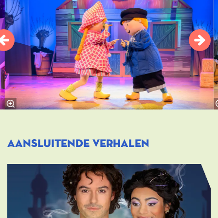
Aansluitende verhalen