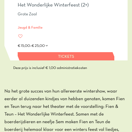
Het Wonderlijke Winterfeest (2+)
Grote Zaal
Jeugd & Familie
€ 15,00–€ 25,00
TICKETS
Deze prijs is inclusief € 1,00 administratiekosten
Na het grote succes van hun allereerste wintershow, waar
eerder al duizenden kindjes van hebben genoten, komen Fien
en Teun terug naar het theater met de voorstelling: Fien &
Teun – Het Wonderlijke Winterfeest. Samen met de
boerderijdieren en neefje Sem maken Fien en Teun de
boerderij helemaal klaar voor een winters feest vol liedjes,