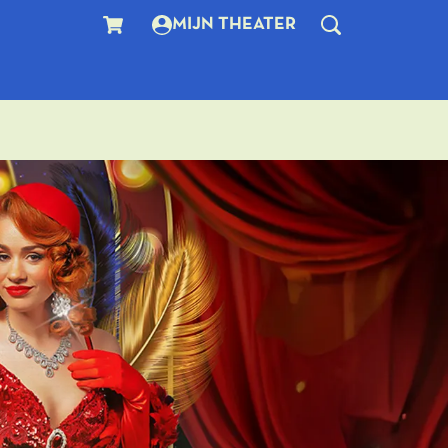
MIJN THEATER