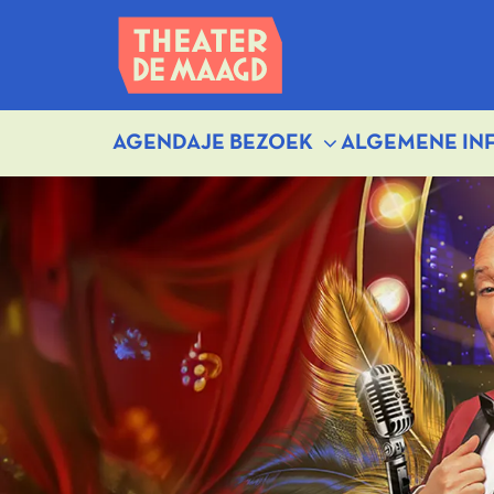
AGENDA
JE BEZOEK
ALGEMENE IN