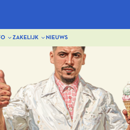
FO
ZAKELIJK
NIEUWS