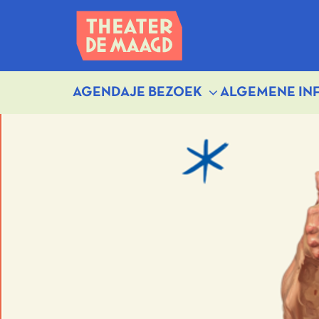
AGENDA
JE BEZOEK
ALGEMENE IN