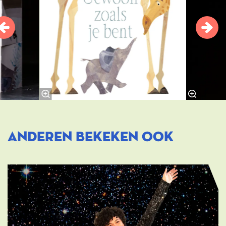
ANDEREN BEKEKEN OOK
Overslaan