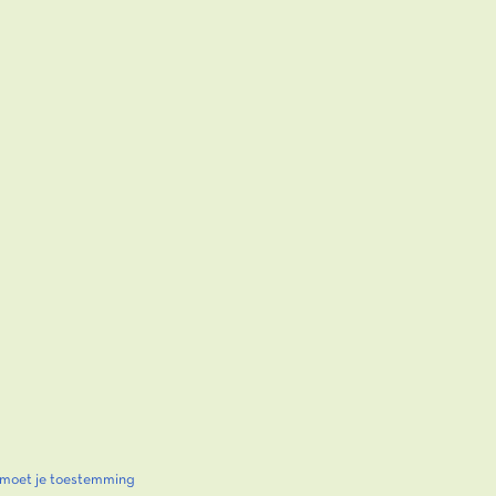
, moet je toestemming