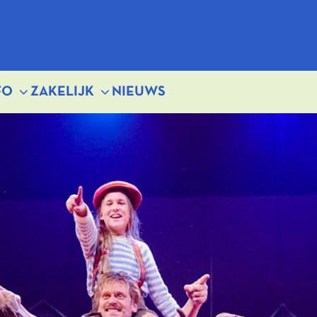
FO
ZAKELIJK
NIEUWS