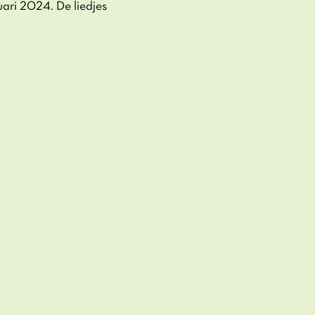
uari 2024. De liedjes