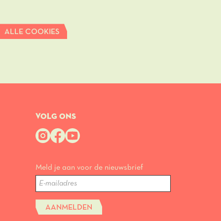
ALLE COOKIES
VOLG ONS
Meld je aan voor de nieuwsbrief
AANMELDEN