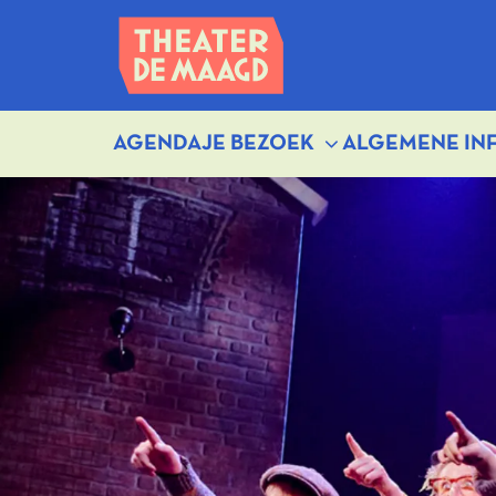
AGENDA
JE BEZOEK
ALGEMENE IN