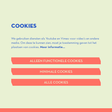
COOKIES
We gebruiken diensten als Youtube en Vimeo voor video's en andere
media. Om deze te kunnen zien, moet je toestemming geven tot het
plaatsen van cookies.
Meer informatie…
ALLEEN FUNCTIONELE COOKIES
MINIMALE COOKIES
ALLE COOKIES