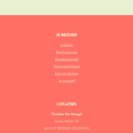
JE BEZOEK
Agenda
Kaartverkoop
Bereikbaarheid
Toegankelijkheid
Eten en drinken
Je account
LOCATIES
Theater De Maagd
Grote Markt 32
4611 NT BERGEN OP ZOOM