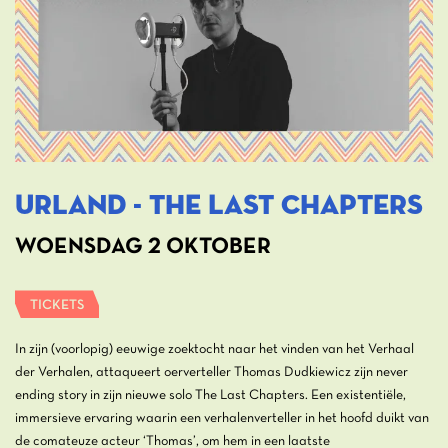
Urland - The Last Chapters
WOENSDAG 2 OKTOBER
TICKETS
In zijn (voorlopig) eeuwige zoektocht naar het vinden van het Verhaal
der Verhalen, attaqueert oerverteller Thomas Dudkiewicz zijn never
ending story in zijn nieuwe solo The Last Chapters. Een existentiële,
immersieve ervaring waarin een verhalenverteller in het hoofd duikt van
de comateuze acteur ‘Thomas’, om hem in een laatste