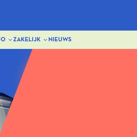
FO
ZAKELIJK
NIEUWS