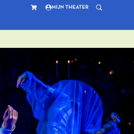
MIJN THEATER