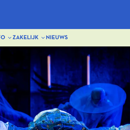
FO
ZAKELIJK
NIEUWS