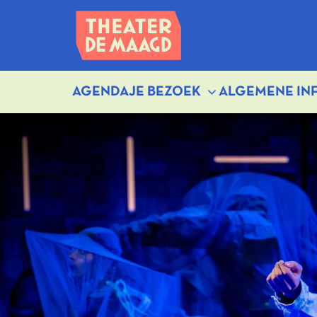
AGENDA
JE BEZOEK
ALGEMENE IN