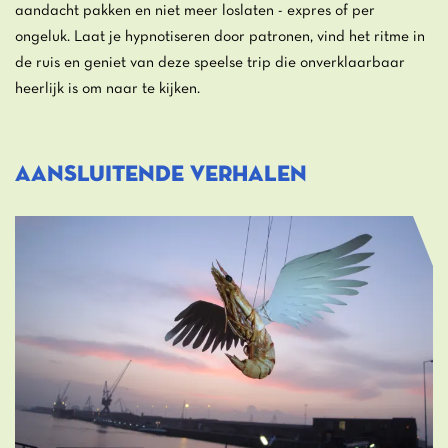
aandacht pakken en niet meer loslaten - expres of per
ongeluk. Laat je hypnotiseren door patronen, vind het ritme in
de ruis en geniet van deze speelse trip die onverklaarbaar
heerlijk is om naar te kijken.
Aansluitende verhalen