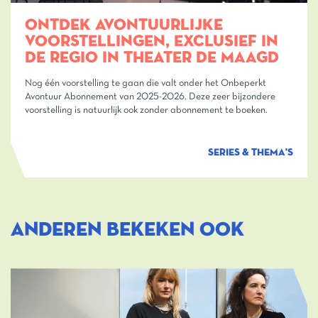
ONTDEK AVONTUURLIJKE
VOORSTELLINGEN, EXCLUSIEF IN
DE REGIO IN THEATER DE MAAGD
Nog één voorstelling te gaan die valt onder het Onbeperkt
Avontuur Abonnement van 2025-2026. Deze zeer bijzondere
voorstelling is natuurlijk ook zonder abonnement te boeken.
SERIES & THEMA'S
ANDEREN BEKEKEN OOK
Overslaan