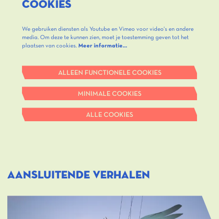
COOKIES
We gebruiken diensten als Youtube en Vimeo voor video's en andere
media. Om deze te kunnen zien, moet je toestemming geven tot het
plaatsen van cookies.
Meer informatie…
ALLEEN FUNCTIONELE COOKIES
MINIMALE COOKIES
ALLE COOKIES
Aansluitende verhalen