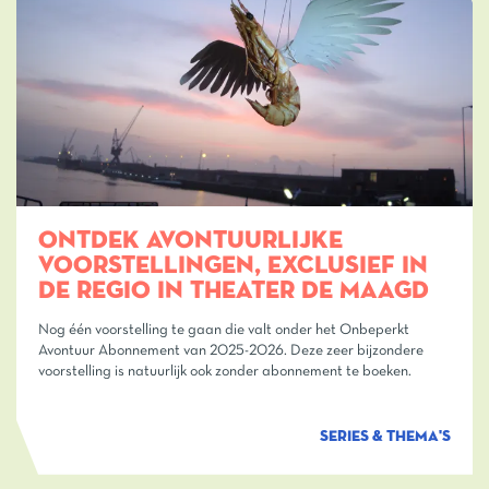
ONTDEK AVONTUURLIJKE
VOORSTELLINGEN, EXCLUSIEF IN
DE REGIO IN THEATER DE MAAGD
Nog één voorstelling te gaan die valt onder het Onbeperkt
Avontuur Abonnement van 2025-2026. Deze zeer bijzondere
voorstelling is natuurlijk ook zonder abonnement te boeken.
SERIES & THEMA'S