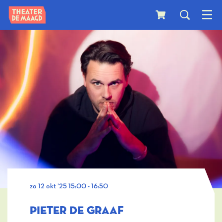
Menu
zo 12 okt ’25
15:00 - 16:50
PIETER DE GRAAF