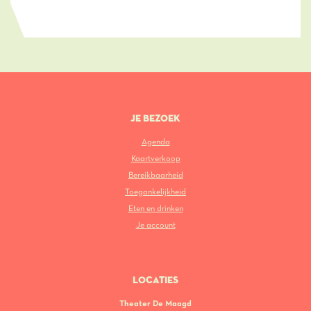
JE BEZOEK
Agenda
Kaartverkoop
Bereikbaarheid
Toegankelijkheid
Eten en drinken
Je account
LOCATIES
Theater De Maagd