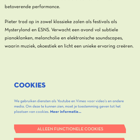
betoverende performance.
Pieter trad op in zowel klassieke zalen als festivals als
Mysteryland en ESNS. Verwacht een avond vol subtiele
pianoklanken, melancholie en elektronische soundscapes,
waarin muziek, akoestiek en licht een unieke ervaring creëren.
COOKIES
We gebruiken diensten als Youtube en Vimeo voor video's en andere
media. Om deze te kunnen zien, moet je toestemming geven tot het
plaatsen van cookies.
Meer informatie…
ALLEEN FUNCTIONELE COOKIES