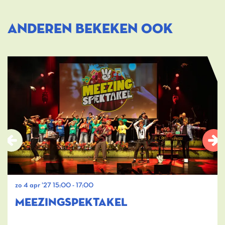
ANDEREN BEKEKEN OOK
Overslaan
zo 4 apr ’27
15:00 - 17:00
MEEZINGSPEKTAKEL