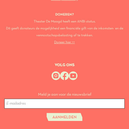
DONEREN?
Theater De Maagd heeft een ANBI-status.
Dit geeft donateurs de mogelijkheid een financiële gift van de inkomsten- en de
vennootschapsbelasting af te trekken.
Doneer hier >>
VOLG ONS
Meld je aan voor de nieuwsbrief
AANMELDEN