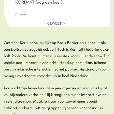
KORDAAT (nog een keer)
Cabaret
GEWEEST
Ontmoet Kor Hoebe, hij lijkt op Boris Becker en ziet eruit als
een Duitser, zo zegt hij ook zelf. Toch is Kor half Nederlands en
half Pools! Nu komt hij met zijn eerste avondvullende show. Dit
unieke podiumbeest is een echte stand-up comedian, bekend
om zijn hilarische interactie met het publiek. Hij stond al voor
menig uitverkochte comedyclub in heel Nederland.
Kor werkt zijn leven lang al in jeugdgevangenissen, dus hij zit
vol bijzondere verhalen. Hij brengt een super interactieve en
veelzijdige show. Maak je klaar voor zowel meeslepend
cabaret als korte, pittige grappen, typerend voor stand-up