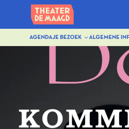
AGENDA
JE BEZOEK
ALGEMENE IN