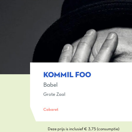
KOMMIL FOO
Babel
Grote Zaal
Cabaret
Deze prijs is inclusief € 3,75 (consumptie)