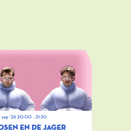
 sep ’26
20:00 - 21:30
OSEN EN DE JAGER