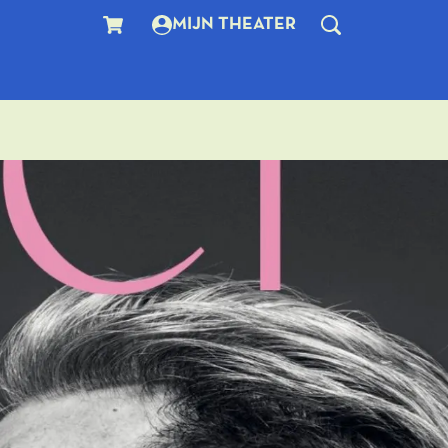
MIJN THEATER