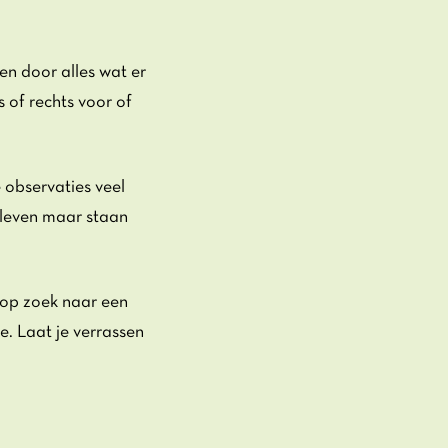
en door alles wat er
s of rechts voor of
 observaties veel
 leven maar staan
 op zoek naar een
e. Laat je verrassen