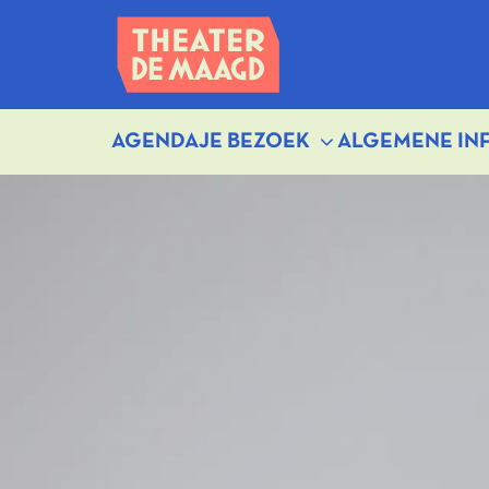
AGENDA
JE BEZOEK
ALGEMENE IN