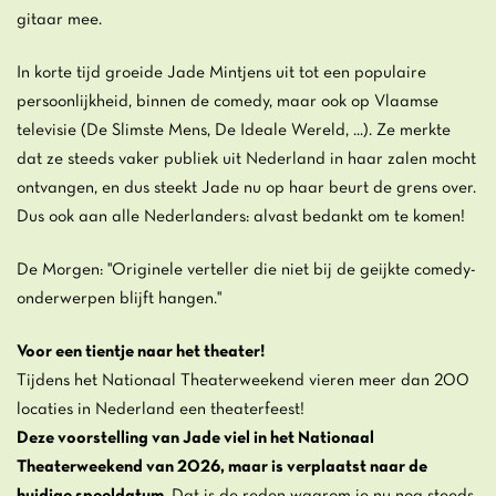
gitaar mee.
In korte tijd groeide Jade Mintjens uit tot een populaire
persoonlijkheid, binnen de comedy, maar ook op Vlaamse
televisie (De Slimste Mens, De Ideale Wereld, ...). Ze merkte
dat ze steeds vaker publiek uit Nederland in haar zalen mocht
ontvangen, en dus steekt Jade nu op haar beurt de grens over.
Dus ook aan alle Nederlanders: alvast bedankt om te komen!
De Morgen: "Originele verteller die niet bij de geijkte comedy-
onderwerpen blijft hangen."
Voor een tientje naar het theater!
Tijdens het Nationaal Theaterweekend vieren meer dan 200
locaties in Nederland een theaterfeest!
Deze voorstelling van Jade viel in het Nationaal
Theaterweekend van 2026, maar is verplaatst naar de