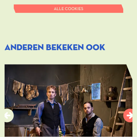
ALLE COOKIES
ANDEREN BEKEKEN OOK
Overslaan