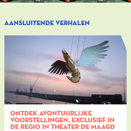
Aansluitende verhalen
ONTDEK AVONTUURLIJKE
VOORSTELLINGEN, EXCLUSIEF IN
DE REGIO IN THEATER DE MAAGD