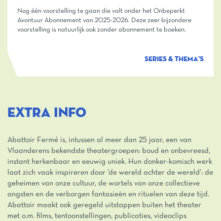
Nog één voorstelling te gaan die valt onder het Onbeperkt
Avontuur Abonnement van 2025-2026. Deze zeer bijzondere
voorstelling is natuurlijk ook zonder abonnement te boeken.
SERIES & THEMA'S
EXTRA INFO
Abattoir Fermé is, intussen al meer dan 25 jaar, een van
Vlaanderens bekendste theatergroepen: boud en onbevreesd,
instant herkenbaar en eeuwig uniek. Hun donker-komisch werk
laat zich vaak inspireren door ‘de wereld achter de wereld’: de
geheimen van onze cultuur, de wortels van onze collectieve
angsten en de verborgen fantasieën en rituelen van deze tijd.
Abattoir maakt ook geregeld uitstappen buiten het theater
met o.m. films, tentoonstellingen, publicaties, videoclips