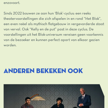
enzovoort.
Sinds 2022 bouwen ze aan hun ‘Blok’-cyclus: een reeks
theatervoorstellingen die zich afspelen in en rond “Het Blok”,
een even reëel als mythisch flatgebouw in vergevorderde staat
van verval. Ook “Kelly en de put” past in deze cyclus. De
voorstellingen uit het Blok-universum vereisen geen voorkennis
van de bezoeker en kunnen perfect apart van elkaar gezien
worden.
ANDEREN BEKEKEN OOK
Overslaan